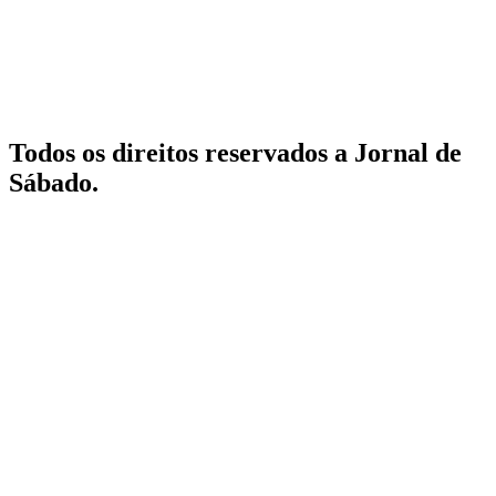
Todos os direitos reservados a Jornal de
Sábado.