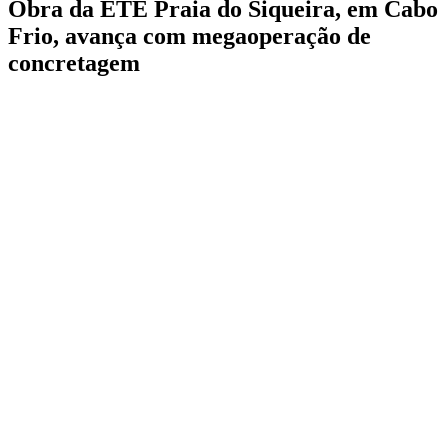
Obra da ETE Praia do Siqueira, em Cabo
Frio, avança com megaoperação de
concretagem