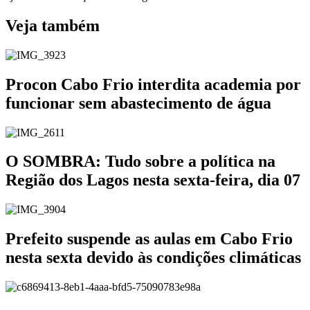
Veja também
Procon Cabo Frio interdita academia por
funcionar sem abastecimento de água
O SOMBRA: Tudo sobre a política na
Região dos Lagos nesta sexta-feira, dia 07
Prefeito suspende as aulas em Cabo Frio
nesta sexta devido às condições climáticas