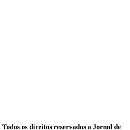
Todos os direitos reservados a Jornal de