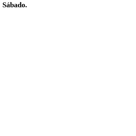
Sábado.