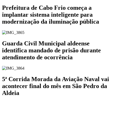
Prefeitura de Cabo Frio começa a
implantar sistema inteligente para
modernização da iluminação pública
Guarda Civil Municipal aldeense
identifica mandado de prisão durante
atendimento de ocorrência
5ª Corrida Morada da Aviação Naval vai
acontecer final do mês em São Pedro da
Aldeia