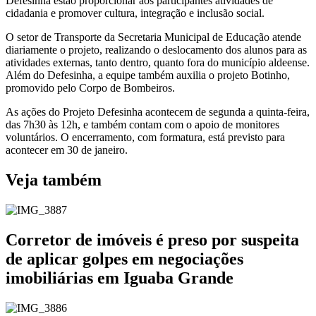
Defesinha estão proporcionar aos participantes atividades de
cidadania e promover cultura, integração e inclusão social.
O setor de Transporte da Secretaria Municipal de Educação atende
diariamente o projeto, realizando o deslocamento dos alunos para as
atividades externas, tanto dentro, quanto fora do município aldeense.
Além do Defesinha, a equipe também auxilia o projeto Botinho,
promovido pelo Corpo de Bombeiros.
As ações do Projeto Defesinha acontecem de segunda a quinta-feira,
das 7h30 às 12h, e também contam com o apoio de monitores
voluntários. O encerramento, com formatura, está previsto para
acontecer em 30 de janeiro.
Veja também
Corretor de imóveis é preso por suspeita
de aplicar golpes em negociações
imobiliárias em Iguaba Grande