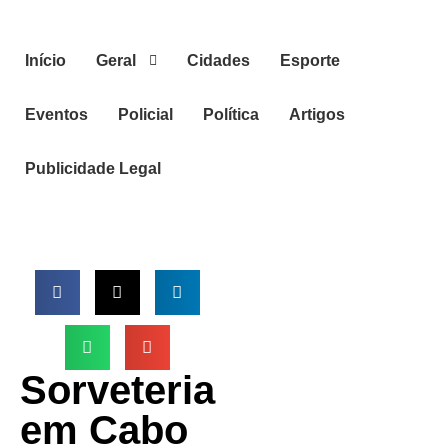
Início
Geral
Cidades
Esporte
Eventos
Policial
Política
Artigos
Publicidade Legal
Sorveteria
em Cabo