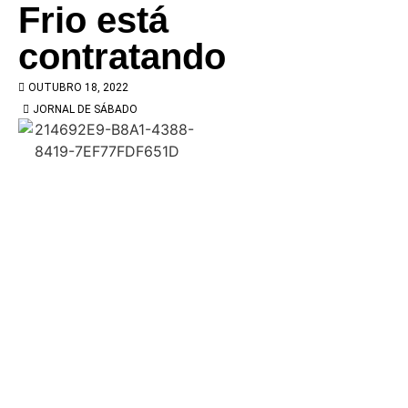
Frio está
contratando
OUTUBRO 18, 2022
JORNAL DE SÁBADO