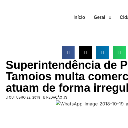
Início
Geral
Cid
Superintendência de P
Tamoios multa comerc
atuam de forma irregu
OUTUBRO 22, 2018
REDAÇÃO JS