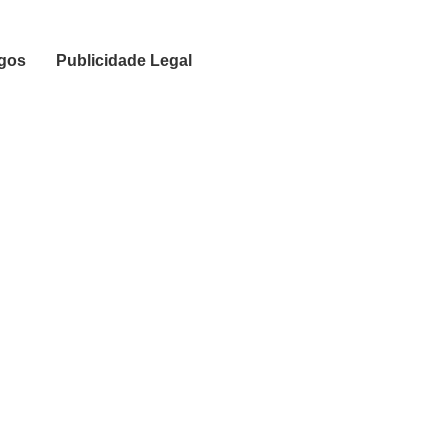
igos
Publicidade Legal