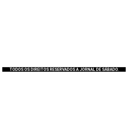
TODOS OS DIREITOS RESERVADOS A JORNAL DE SÁBADO.