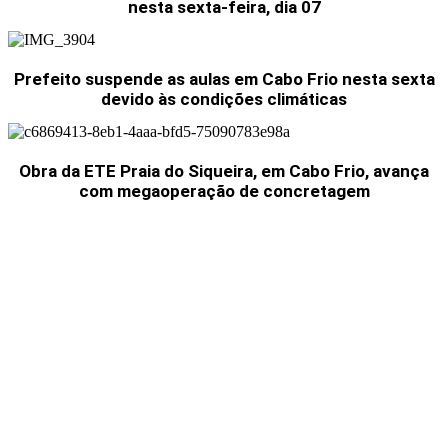
nesta sexta-feira, dia 07
Prefeito suspende as aulas em Cabo Frio nesta sexta
devido às condições climáticas
Obra da ETE Praia do Siqueira, em Cabo Frio, avança
com megaoperação de concretagem