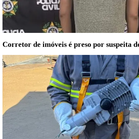
Corretor de imóveis é preso por suspeita 