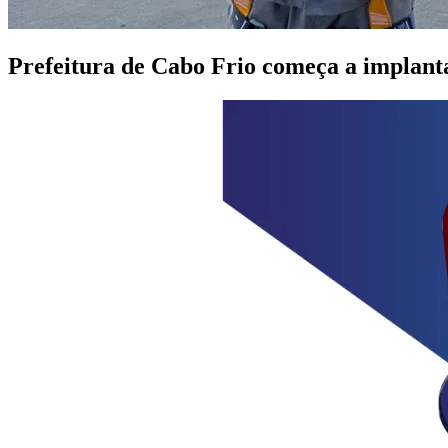
Prefeitura de Cabo Frio começa a implanta