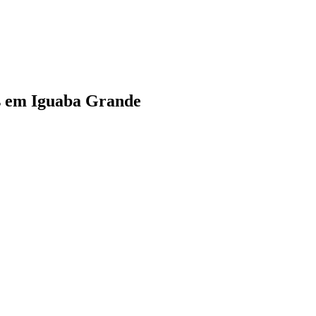
as em Iguaba Grande