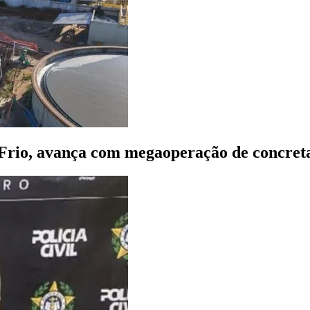
 Frio, avança com megaoperação de concre