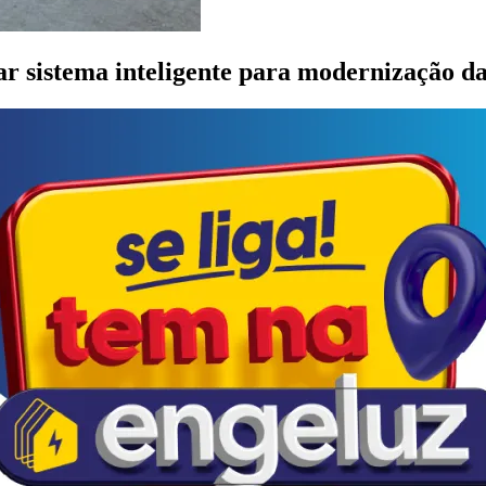
r sistema inteligente para modernização d