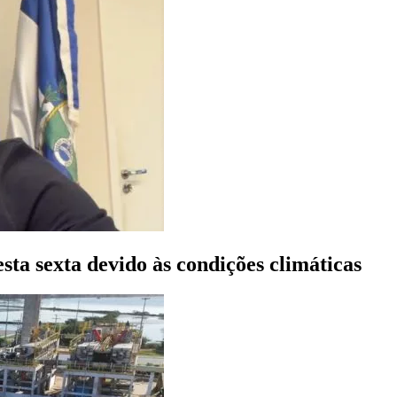
sta sexta devido às condições climáticas