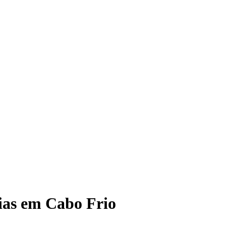
joias em Cabo Frio