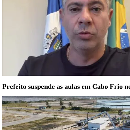
Prefeito suspende as aulas em Cabo Frio ne