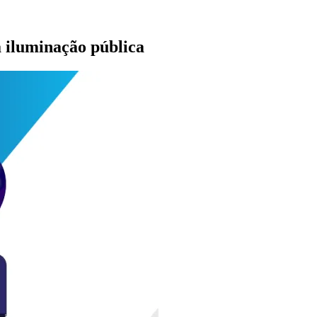
a iluminação pública