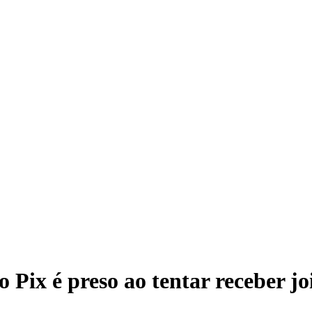
so Pix é preso ao tentar receber 