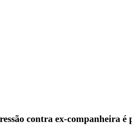
agressão contra ex-companheira 