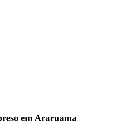
é preso em Araruama