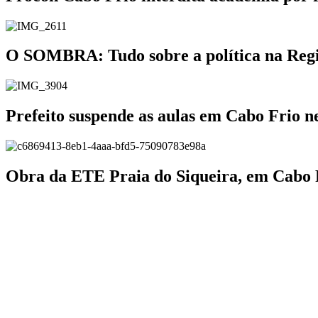
O SOMBRA: Tudo sobre a política na Região
Prefeito suspende as aulas em Cabo Frio ne
Obra da ETE Praia do Siqueira, em Cabo