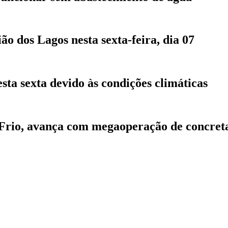
 dos Lagos nesta sexta-feira, dia 07
sta sexta devido às condições climáticas
 Frio, avança com megaoperação de concre