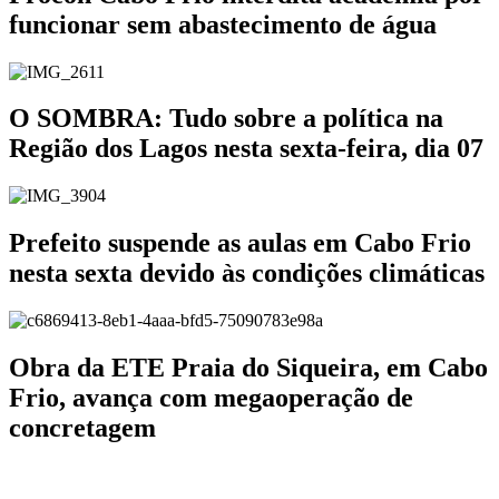
funcionar sem abastecimento de água
O SOMBRA: Tudo sobre a política na
Região dos Lagos nesta sexta-feira, dia 07
Prefeito suspende as aulas em Cabo Frio
nesta sexta devido às condições climáticas
Obra da ETE Praia do Siqueira, em Cabo
Frio, avança com megaoperação de
concretagem