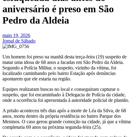
aniversário é preso em São
Pedro da Aldeia
maio 19, 2026
Jornal de Sábado
Um homem foi preso na manhã desta terça-feira (19) suspeito de
matar uma idosa de 68 anos a facadas em São Pedro da Aldeia.
Segundo a Polícia Militar, o suspeito, vizinho da vítima, foi
localizado caminhando pelo bairro Estação após denúncias
apontarem que ele estaria na região.
Equipes realizaram buscas no local e conseguiram capturar o
suspeito, que foi encaminhado à Delegacia de Polícia da cidade,
onde a ocorrência foi apresentada à autoridade policial de plantão.
A prisão aconteceu três dias após a morte de Léa da Silva, de 68
anos, morta dentro da própria residência no bairro Parque dos
Meninos. O caso gerou grande comoção na cidade, já que a vítima
completaria 69 anos na próxima segunda-feira (25).