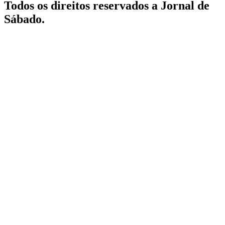
Todos os direitos reservados a Jornal de
Sábado.