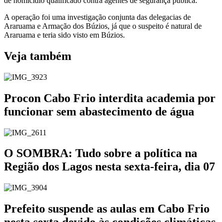
de homicídio qualificado contra agentes de segurança pública.
A operação foi uma investigação conjunta das delegacias de
Araruama e Armação dos Búzios, já que o suspeito é natural de
Araruama e teria sido visto em Búzios.
Veja também
Procon Cabo Frio interdita academia por
funcionar sem abastecimento de água
O SOMBRA: Tudo sobre a política na
Região dos Lagos nesta sexta-feira, dia 07
Prefeito suspende as aulas em Cabo Frio