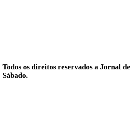
Todos os direitos reservados a Jornal de
Sábado.