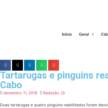
Início
Geral
Cid
Tartarugas e pinguins re
Cabo
dezembro 11, 2018
Redação JS
Duas tartarugas e quatro pinguins reabilitados foram devo