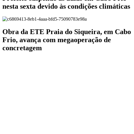
nesta sexta devido às condições climáticas
Obra da ETE Praia do Siqueira, em Cabo
Frio, avança com megaoperação de
concretagem