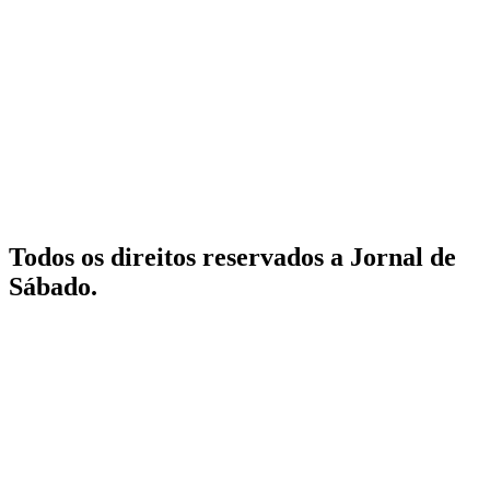
Todos os direitos reservados a Jornal de
Sábado.