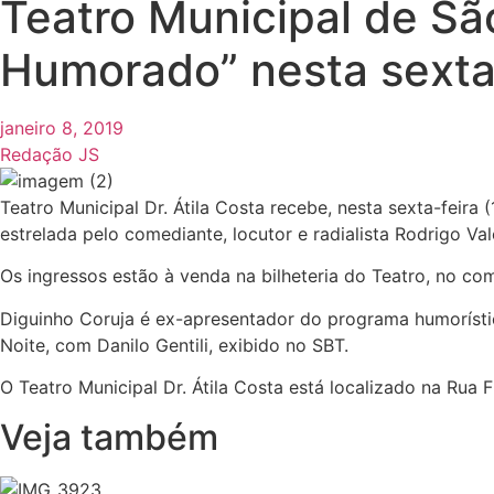
Teatro Municipal de Sã
Humorado” nesta sexta
janeiro 8, 2019
Redação JS
Teatro Municipal Dr. Átila Costa recebe, nesta sexta-feira
estrelada pelo comediante, locutor e radialista Rodrigo V
Os ingressos estão à venda na bilheteria do Teatro, no com
Diguinho Coruja é ex-apresentador do programa humorístic
Noite, com Danilo Gentili, exibido no SBT.
O Teatro Municipal Dr. Átila Costa está localizado na Rua 
Veja também