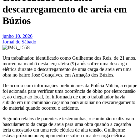
descarregamento de areia em
Búzios
junho 10, 2026
Jornal de Sábado
Um trabalhador, identificado como Guilherme dos Reis, de 21 anos,
morreu na manhã desta terça-feira (9) após sofrer uma descarga
elétrica durante o descarregamento de uma carga de areia em uma
obra no bairro José Gonçalves, em Armação dos Búzios.
De acordo com informações preliminares da Polícia Militar, a equipe
foi acionada para verificar uma ocorrência de óbito por eletrocussão
e, ao chegar ao local, foi informada de que o trabalhador havia
subido em um caminhão caçamba para auxiliar no descarregamento
do material quando ocorreu o acidente.
Segundo relatos de parentes e testemunhas, o caminhão realizava o
basculamento da carga de areia para uma obra quando a caçamba
teria encostado em uma rede elétrica de alta tensão. Guilherme
estava próximo ao equipamento e sofreu uma descarga elétrica.