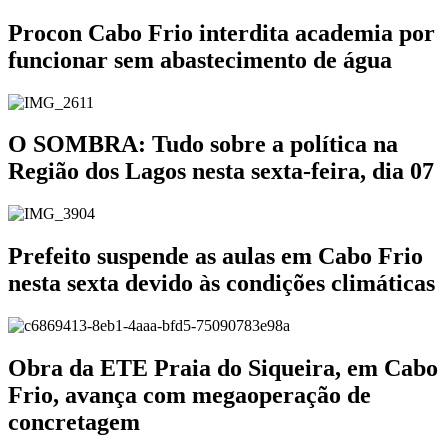
Procon Cabo Frio interdita academia por
funcionar sem abastecimento de água
O SOMBRA: Tudo sobre a política na
Região dos Lagos nesta sexta-feira, dia 07
Prefeito suspende as aulas em Cabo Frio
nesta sexta devido às condições climáticas
Obra da ETE Praia do Siqueira, em Cabo
Frio, avança com megaoperação de
concretagem