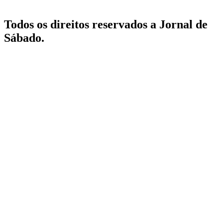
Todos os direitos reservados a Jornal de
Sábado.