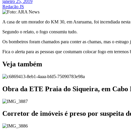
janeiro 25, 2019
Redação JS
A casa de um morador do KM 30, em Araruama, foi incendiada nesta 
Segundo o relato, o fogo consumiu tudo.
Os bombeiros foram chamados para conter as chamas, mas o estrago já 
Fica o alerta para as pessoas que costumam colocar fogo em terrenos 
Veja também
Obra da ETE Praia do Siqueira, em Cabo
Corretor de imóveis é preso por suspeita 