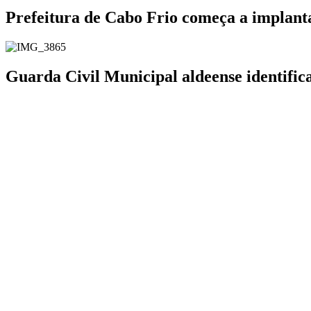
Prefeitura de Cabo Frio começa a implanta
Guarda Civil Municipal aldeense identifi