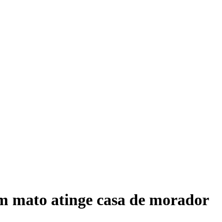
 mato atinge casa de morador