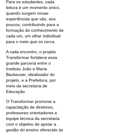
Para os estudantes, cada
leitura é um momento único,
quando surgem novas
experiências que vão, aos
poucos, contribuindo para a
formação do conhecimento de
cada um, um olhar individual
para o meio que os cerca.
A cada encontro, o projeto
Transformar fortalece essa
grande parceria entre o
Instituto João e Maria
Backeuser, idealizador do
projeto, e a Prefeitura, por
meio da secretaria de
Educação.
O Transformar promove a
capacitação de diretores,
professores orientadores e
equipe técnica da secretaria
com o objetivo de apoiar a
gestão do ensino oferecido às