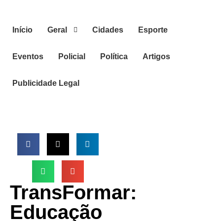
Início
Geral
Cidades
Esporte
Eventos
Policial
Política
Artigos
Publicidade Legal
TransFormar:
Educação