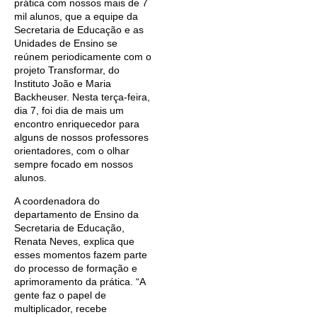
prática com nossos mais de 7
mil alunos, que a equipe da
Secretaria de Educação e as
Unidades de Ensino se
reúnem periodicamente com o
projeto Transformar, do
Instituto João e Maria
Backheuser. Nesta terça-feira,
dia 7, foi dia de mais um
encontro enriquecedor para
alguns de nossos professores
orientadores, com o olhar
sempre focado em nossos
alunos.
A coordenadora do
departamento de Ensino da
Secretaria de Educação,
Renata Neves, explica que
esses momentos fazem parte
do processo de formação e
aprimoramento da prática. “A
gente faz o papel de
multiplicador, recebe