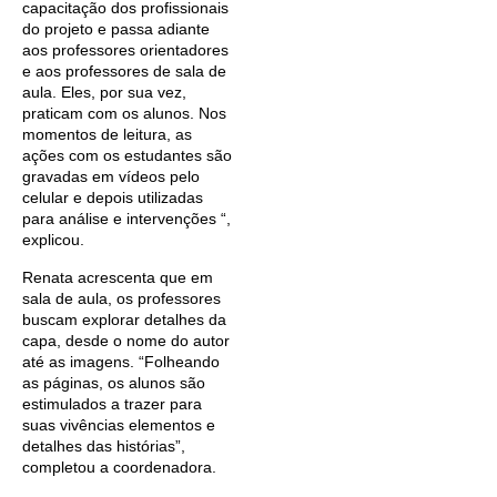
capacitação dos profissionais
do projeto e passa adiante
aos professores orientadores
e aos professores de sala de
aula. Eles, por sua vez,
praticam com os alunos. Nos
momentos de leitura, as
ações com os estudantes são
gravadas em vídeos pelo
celular e depois utilizadas
para análise e intervenções “,
explicou.
Renata acrescenta que em
sala de aula, os professores
buscam explorar detalhes da
capa, desde o nome do autor
até as imagens. “Folheando
as páginas, os alunos são
estimulados a trazer para
suas vivências elementos e
detalhes das histórias”,
completou a coordenadora.