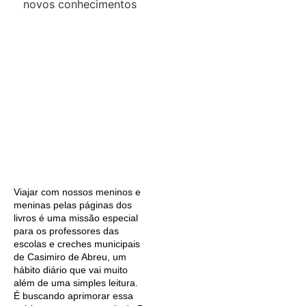
Viajar com nossos meninos e
meninas pelas páginas dos
livros é uma missão especial
para os professores das
escolas e creches municipais
de Casimiro de Abreu, um
hábito diário que vai muito
além de uma simples leitura.
É buscando aprimorar essa