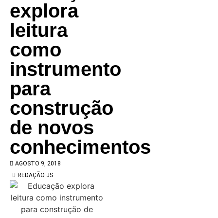
explora
leitura
como
instrumento
para
construção
de novos
conhecimentos
AGOSTO 9, 2018
REDAÇÃO JS