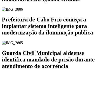
Prefeitura de Cabo Frio começa a
implantar sistema inteligente para
modernização da iluminação pública
Guarda Civil Municipal aldeense
identifica mandado de prisão durante
atendimento de ocorrência