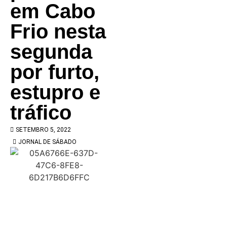
em Cabo
Frio nesta
segunda
por furto,
estupro e
tráfico
SETEMBRO 5, 2022
JORNAL DE SÁBADO