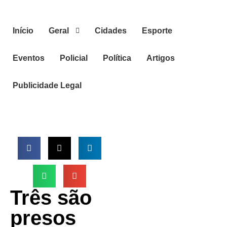
Início
Geral
Cidades
Esporte
Eventos
Policial
Política
Artigos
Publicidade Legal
Três são
presos