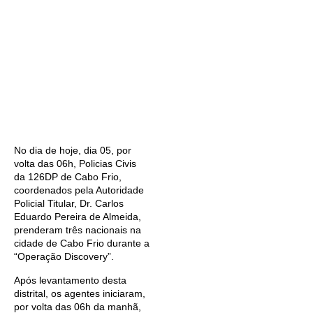
No dia de hoje, dia 05, por
volta das 06h, Policias Civis
da 126DP de Cabo Frio,
coordenados pela Autoridade
Policial Titular, Dr. Carlos
Eduardo Pereira de Almeida,
prenderam três nacionais na
cidade de Cabo Frio durante a
“Operação Discovery”.
Após levantamento desta
distrital, os agentes iniciaram,
por volta das 06h da manhã,