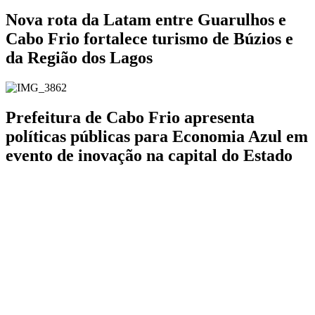
Nova rota da Latam entre Guarulhos e
Cabo Frio fortalece turismo de Búzios e
da Região dos Lagos
Prefeitura de Cabo Frio apresenta
políticas públicas para Economia Azul em
evento de inovação na capital do Estado