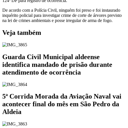
124ª DP para registro de ocorrência.
De acordo com a Polícia Civil, ninguém foi preso e foi instaurado
inquérito policial para investigar crime de corte de árvores previsto
na lei de crimes ambientais e posse irregular de arma de fogo.
Veja também
Guarda Civil Municipal aldeense
identifica mandado de prisão durante
atendimento de ocorrência
5ª Corrida Morada da Aviação Naval vai
acontecer final do mês em São Pedro da
Aldeia