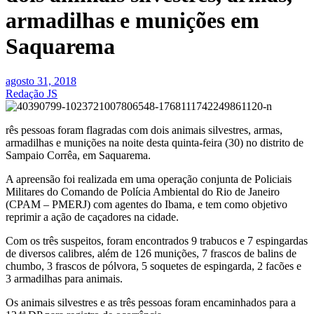
armadilhas e munições em
Saquarema
agosto 31, 2018
Redação JS
rês pessoas foram flagradas com dois animais silvestres, armas,
armadilhas e munições na noite desta quinta-feira (30) no distrito de
Sampaio Corrêa, em Saquarema.
A apreensão foi realizada em uma operação conjunta de Policiais
Militares do Comando de Polícia Ambiental do Rio de Janeiro
(CPAM – PMERJ) com agentes do Ibama, e tem como objetivo
reprimir a ação de caçadores na cidade.
Com os três suspeitos, foram encontrados 9 trabucos e 7 espingardas
de diversos calibres, além de 126 munições, 7 frascos de balins de
chumbo, 3 frascos de pólvora, 5 soquetes de espingarda, 2 facões e
3 armadilhas para animais.
Os animais silvestres e as três pessoas foram encaminhados para a