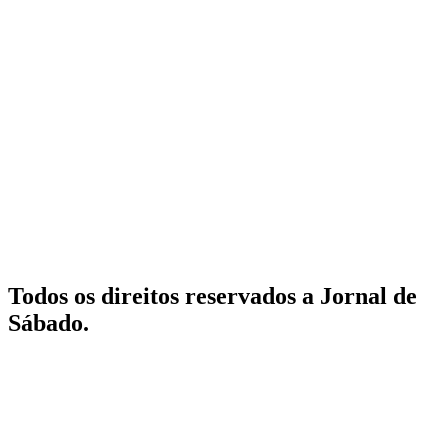
Todos os direitos reservados a Jornal de
Sábado.