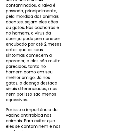
contaminados, a raiva é
passada, principalmente,
pela mordida dos animais
doentes, sejam eles cães
ou gatos. Nos cachorros e
no homem, o vírus da
doença pode permanecer
encubado por até 2 meses
antes que os seus
sintomas comecem a
aparecer, e eles são muito
parecidos, tanto no
homem como em seu
melhor amigo. Já nos
gatos, a doença destaca
sinais diferenciados, mas
nem por isso são menos
agressivos.
Por isso a importância da
vacina antirrábica nos
animais. Para evitar que
eles se contaminem e nos