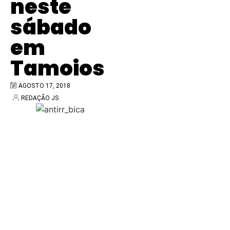
neste
sábado
em
Tamoios
AGOSTO 17, 2018
REDAÇÃO JS