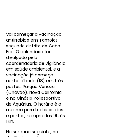
Vai começar a vacinação
antirrábica em Tamoios,
segundo distrito de Cabo
Frio. O calendário foi
divulgado pela
coordenadoria de vigilância
em saúde ambiental, e a
vacinação já começa
neste sábado (18) em três
postos: Parque Veneza
(Chavão), Nova Califórnia
e no Ginásio Poliesportivo
de Aquárius. O horário é o
mesmo para todos os dias
e postos, sempre das 9h às
14h.
Na semana seguinte, no