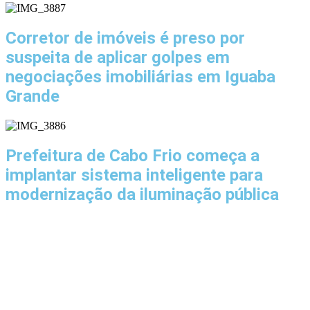
Corretor de imóveis é preso por
suspeita de aplicar golpes em
negociações imobiliárias em Iguaba
Grande
Prefeitura de Cabo Frio começa a
implantar sistema inteligente para
modernização da iluminação pública