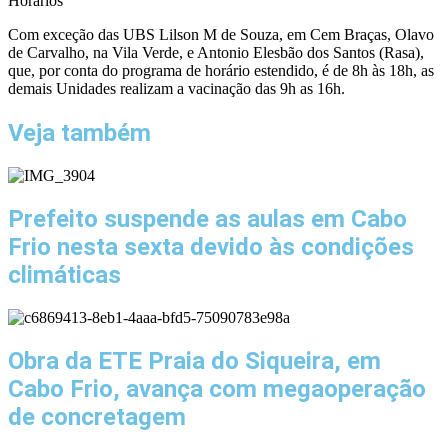
Horários
Com exceção das UBS Lilson M de Souza, em Cem Braças, Olavo
de Carvalho, na Vila Verde, e Antonio Elesbão dos Santos (Rasa),
que, por conta do programa de horário estendido, é de 8h às 18h, as
demais Unidades realizam a vacinação das 9h as 16h.
Veja também
Prefeito suspende as aulas em Cabo
Frio nesta sexta devido às condições
climáticas
Obra da ETE Praia do Siqueira, em
Cabo Frio, avança com megaoperação
de concretagem