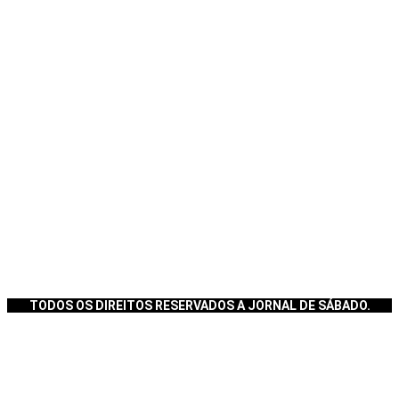
TODOS OS DIREITOS RESERVADOS A JORNAL DE SÁBADO.