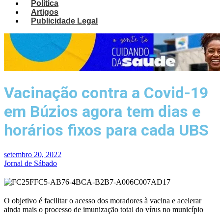
Política
Artigos
Publicidade Legal
Vacinação contra a Covid-19
em Búzios agora tem dias e
horários fixos para cada UBS
setembro 20, 2022
Jornal de Sábado
O objetivo é facilitar o acesso dos moradores à vacina e acelerar
ainda mais o processo de imunização total do vírus no município