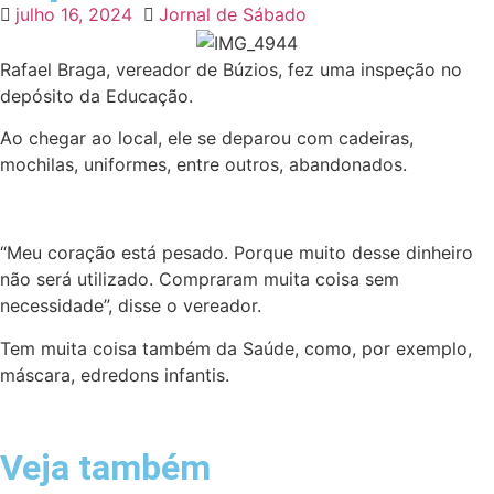
julho 16, 2024
Jornal de Sábado
Rafael Braga, vereador de Búzios, fez uma inspeção no
depósito da Educação.
Ao chegar ao local, ele se deparou com cadeiras,
mochilas, uniformes, entre outros, abandonados.
“Meu coração está pesado. Porque muito desse dinheiro
não será utilizado. Compraram muita coisa sem
necessidade”, disse o vereador.
Tem muita coisa também da Saúde, como, por exemplo,
máscara, edredons infantis.
Veja também