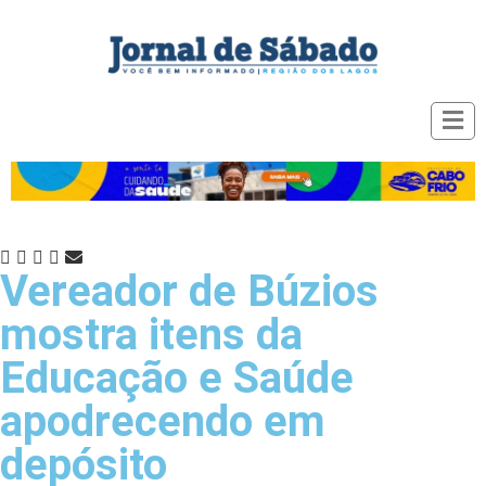
Vereador de Búzios
mostra itens da
Educação e Saúde
apodrecendo em
depósito