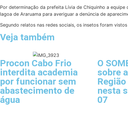
Por determinação da prefeita Lívia de Chiquinho a equipe d
lagoa de Araruama para averiguar a denúncia de aparecim
Segundo relatos nas redes sociais, os insetos foram visto
Veja também
Procon Cabo Frio
O SOM
interdita academia
sobre a
por funcionar sem
Região
abastecimento de
nesta s
água
07