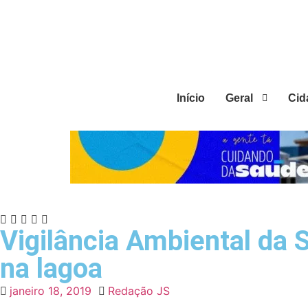
Início
Geral
Cid
Vigilância Ambiental da 
na lagoa
janeiro 18, 2019
Redação JS