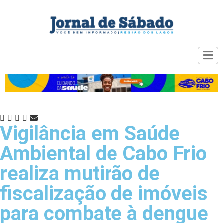
Vigilância em Saúde
Ambiental de Cabo Frio
realiza mutirão de
fiscalização de imóveis
para combate à dengue