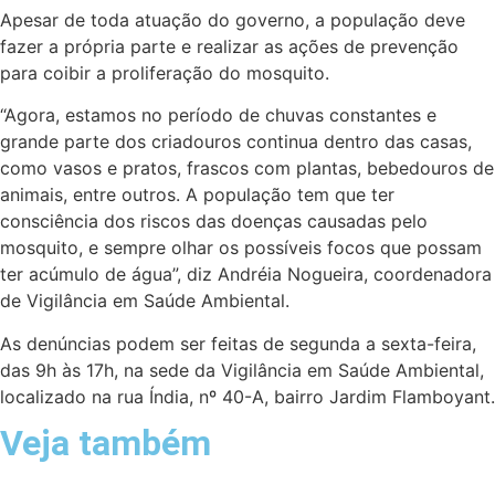
Apesar de toda atuação do governo, a população deve
fazer a própria parte e realizar as ações de prevenção
para coibir a proliferação do mosquito.
“Agora, estamos no período de chuvas constantes e
grande parte dos criadouros continua dentro das casas,
como vasos e pratos, frascos com plantas, bebedouros de
animais, entre outros. A população tem que ter
consciência dos riscos das doenças causadas pelo
mosquito, e sempre olhar os possíveis focos que possam
ter acúmulo de água”, diz Andréia Nogueira, coordenadora
de Vigilância em Saúde Ambiental.
As denúncias podem ser feitas de segunda a sexta-feira,
das 9h às 17h, na sede da Vigilância em Saúde Ambiental,
localizado na rua Índia, nº 40-A, bairro Jardim Flamboyant.
Veja também