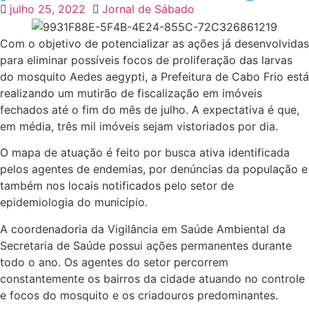
julho 25, 2022
Jornal de Sábado
Com o objetivo de potencializar as ações já desenvolvidas
para eliminar possíveis focos de proliferação das larvas
do mosquito Aedes aegypti, a Prefeitura de Cabo Frio está
realizando um mutirão de fiscalização em imóveis
fechados até o fim do mês de julho. A expectativa é que,
em média, três mil imóveis sejam vistoriados por dia.
O mapa de atuação é feito por busca ativa identificada
pelos agentes de endemias, por denúncias da população e
também nos locais notificados pelo setor de
epidemiologia do município.
A coordenadoria da Vigilância em Saúde Ambiental da
Secretaria de Saúde possui ações permanentes durante
todo o ano. Os agentes do setor percorrem
constantemente os bairros da cidade atuando no controle
e focos do mosquito e os criadouros predominantes.