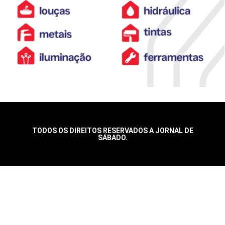
TODOS OS DIREITOS RESERVADOS A JORNAL DE
SÁBADO.