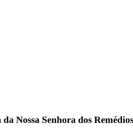
ia da Nossa Senhora dos Remédio