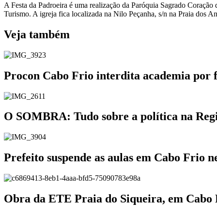
A Festa da Padroeira é uma realização da Paróquia Sagrado Coração d
Turismo. A igreja fica localizada na Nilo Peçanha, s/n na Praia dos An
Veja também
Procon Cabo Frio interdita academia por 
O SOMBRA: Tudo sobre a política na Região
Prefeito suspende as aulas em Cabo Frio ne
Obra da ETE Praia do Siqueira, em Cabo