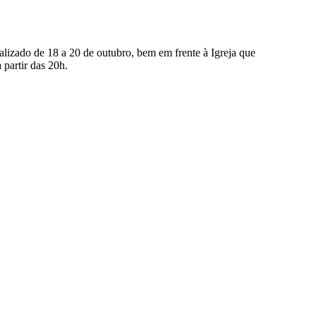
alizado de 18 a 20 de outubro, bem em frente à Igreja que
 partir das 20h.