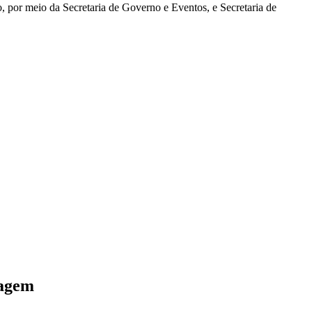
 por meio da Secretaria de Governo e Eventos, e Secretaria de
tagem