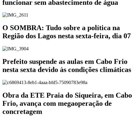
funcionar sem abastecimento de água
O SOMBRA: Tudo sobre a política na
Região dos Lagos nesta sexta-feira, dia 07
Prefeito suspende as aulas em Cabo Frio
nesta sexta devido às condições climáticas
Obra da ETE Praia do Siqueira, em Cabo
Frio, avança com megaoperação de
concretagem