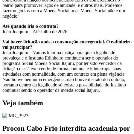
bairro para promover laços de amizade, e outros mais. Podemos
fazer negócios com a Moeda Social, mas Moeda Social não é um
negócio”
Até quando iria o contrato?
João Joaquim – Até Julho de 2026.
Vai haver licitação após a convocação emergencial. O e-dinheiro
vai participar?
João Joaquim – Vamos lutar na justiça para que a legalidade
prevaleça e o Instituto Edinheiro continue a ser o operador do
programa Social Moeda Social Itajuru, por ter sido vencedor da
licitação e está exercendo de forma contínua e ininterrupta suas
atividades com normalidade, com um contrato em plena vigência.
Não houve nenhuma emergência, não houve distrato do contrato,
portanto dentro da legalidade só existe a possibilidade do Instituto
continuar sendo o operador da moeda social Itajuru.
Veja também
Procon Cabo Frio interdita academia por