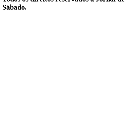
Sábado.