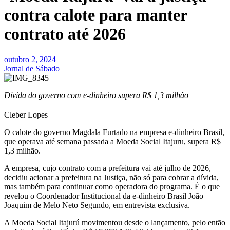
contra calote para manter
contrato até 2026
outubro 2, 2024
Jornal de Sábado
Dívida do governo com e-dinheiro supera R$ 1,3 milhão
Cleber Lopes
O calote do governo Magdala Furtado na empresa e-dinheiro Brasil,
que operava até semana passada a Moeda Social Itajuru, supera R$
1,3 milhão.
A empresa, cujo contrato com a prefeitura vai até julho de 2026,
decidiu acionar a prefeitura na Justiça, não só para cobrar a dívida,
mas também para continuar como operadora do programa. É o que
revelou o Coordenador Institucional da e-dinheiro Brasil João
Joaquim de Melo Neto Segundo, em entrevista exclusiva.
A Moeda Social Itajurú movimentou desde o lançamento, pelo então