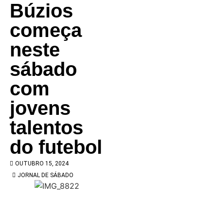
Búzios
começa
neste
sábado
com
jovens
talentos
do futebol
OUTUBRO 15, 2024
JORNAL DE SÁBADO