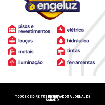
TODOS OS DIREITOS RESERVADOS A JORNAL DE
SÁBADO.