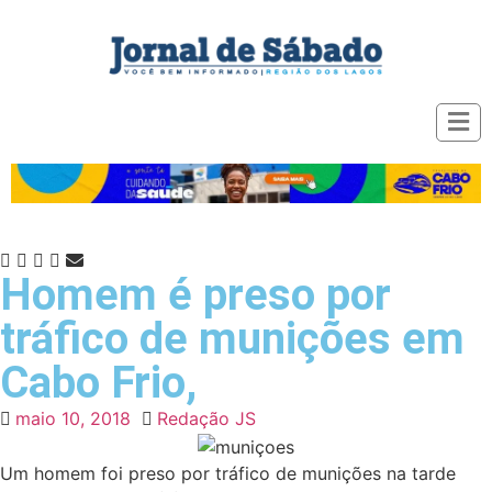
Homem é preso por
tráfico de munições em
Cabo Frio,
maio 10, 2018
Redação JS
Um homem foi preso por tráfico de munições na tarde