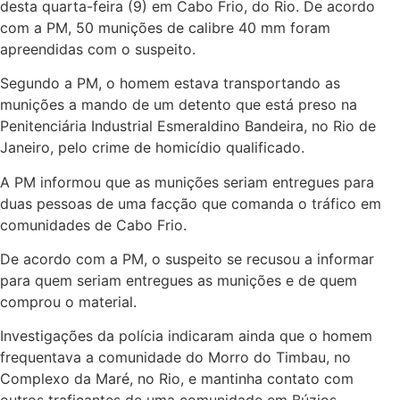
desta quarta-feira (9) em Cabo Frio, do Rio. De acordo
com a PM, 50 munições de calibre 40 mm foram
apreendidas com o suspeito.
Segundo a PM, o homem estava transportando as
munições a mando de um detento que está preso na
Penitenciária Industrial Esmeraldino Bandeira, no Rio de
Janeiro, pelo crime de homicídio qualificado.
A PM informou que as munições seriam entregues para
duas pessoas de uma facção que comanda o tráfico em
comunidades de Cabo Frio.
De acordo com a PM, o suspeito se recusou a informar
para quem seriam entregues as munições e de quem
comprou o material.
Investigações da polícia indicaram ainda que o homem
frequentava a comunidade do Morro do Timbau, no
Complexo da Maré, no Rio, e mantinha contato com