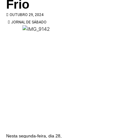
Frio
OUTUBRO 29, 2024
JORNAL DE SÁBADO
Nesta segunda-feira, dia 28,