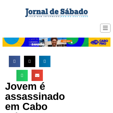
Jovem é
assassinado
em Cabo