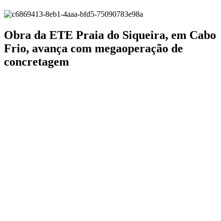
Obra da ETE Praia do Siqueira, em Cabo
Frio, avança com megaoperação de
concretagem