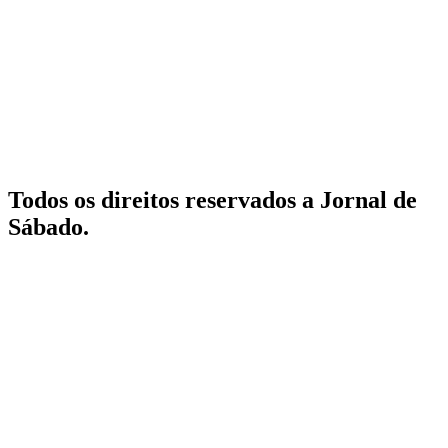
Todos os direitos reservados a Jornal de
Sábado.