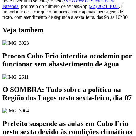
pode fazer uma solicitação pelo
call center
da Secretaria de
Fazenda
, por meio do número de WhatsApp
(22) 2621-1023
. É
importante destacar que o número atende apenas mensagens de
texto, com atendimento de segunda a sexta-feira, das 9h às 16h30.
Veja também
Procon Cabo Frio interdita academia por
funcionar sem abastecimento de água
O SOMBRA: Tudo sobre a política na
Região dos Lagos nesta sexta-feira, dia 07
Prefeito suspende as aulas em Cabo Frio
nesta sexta devido às condições climáticas