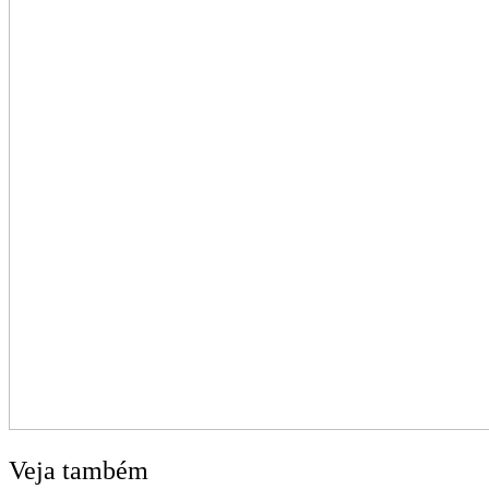
Veja também