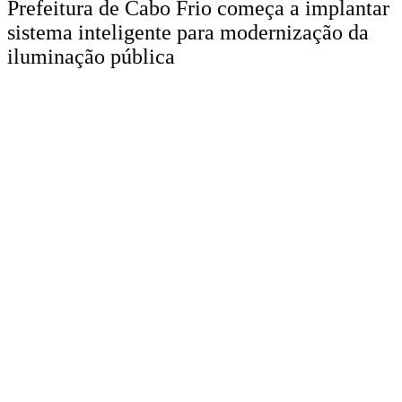
Prefeitura de Cabo Frio começa a implantar
sistema inteligente para modernização da
iluminação pública