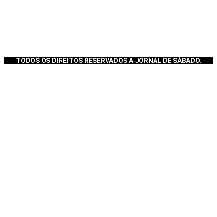
TODOS OS DIREITOS RESERVADOS A JORNAL DE SÁBADO.