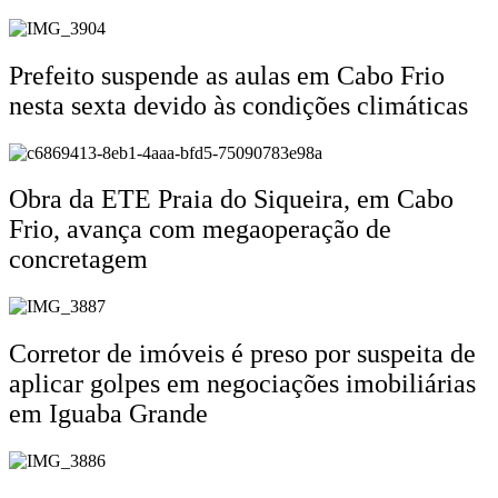
Prefeito suspende as aulas em Cabo Frio
nesta sexta devido às condições climáticas
Obra da ETE Praia do Siqueira, em Cabo
Frio, avança com megaoperação de
concretagem
Corretor de imóveis é preso por suspeita de
aplicar golpes em negociações imobiliárias
em Iguaba Grande