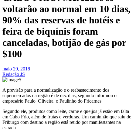
voltarão ao normal em 10 dias,
90% das reservas de hotéis e
feira de biquínis foram
canceladas, botijão de gás por
$100
maio 29, 2018
Redação JS
A previsão para a normalização e o reabastecimento dos
supermercados da região é de dez dias, segundo informou o
empresário Paulo Oliveira, o Paulinho do Fricarnes.
Segundo ele, produtos como leite, carne e queijos já estão em falta
em Cabo Frio, além de frutas e verduras. Um caminhão que saiu de
Friburgo com destino a região está retido por manifestantes na
estrada.