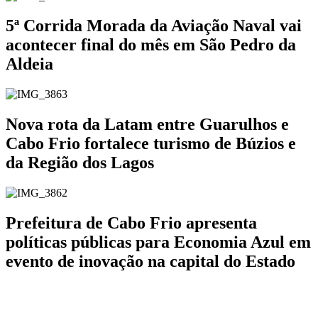
5ª Corrida Morada da Aviação Naval vai
acontecer final do mês em São Pedro da
Aldeia
Nova rota da Latam entre Guarulhos e
Cabo Frio fortalece turismo de Búzios e
da Região dos Lagos
Prefeitura de Cabo Frio apresenta
políticas públicas para Economia Azul em
evento de inovação na capital do Estado