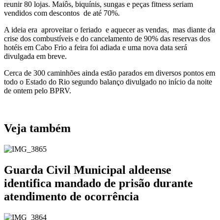
reunir 80 lojas. Maiôs, biquínis, sungas e peças fitness seriam
vendidos com descontos de até 70%.
A ideia era aproveitar o feriado e aquecer as vendas, mas diante da
crise dos combustíveis e do cancelamento de 90% das reservas dos
hotéis em Cabo Frio a feira foi adiada e uma nova data será
divulgada em breve.
Cerca de 300 caminhões ainda estão parados em diversos pontos em
todo o Estado do Rio segundo balanço divulgado no início da noite
de ontem pelo BPRV.
Veja também
Guarda Civil Municipal aldeense
identifica mandado de prisão durante
atendimento de ocorrência