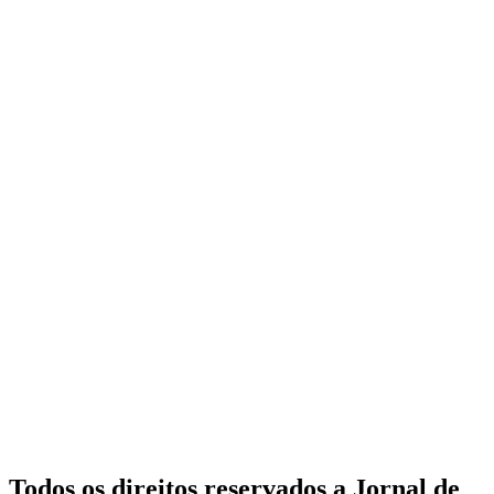
Todos os direitos reservados a Jornal de