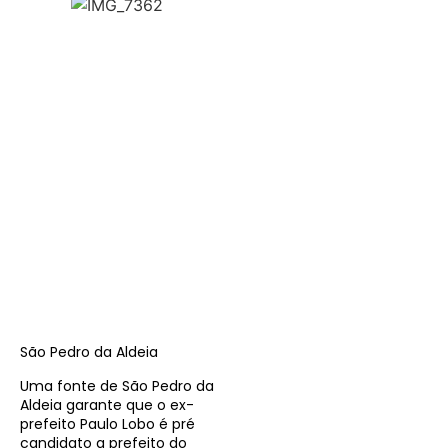
São Pedro da Aldeia
Uma fonte de São Pedro da
Aldeia garante que o ex-
prefeito Paulo Lobo é pré
candidato a prefeito do