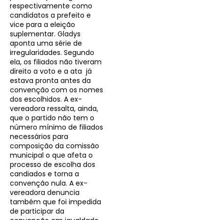
respectivamente como
candidatos a prefeito e
vice para a eleição
suplementar. Gladys
aponta uma série de
irregularidades. Segundo
ela, os filiados não tiveram
direito a voto e a ata já
estava pronta antes da
convenção com os nomes
dos escolhidos. A ex-
vereadora ressalta, ainda,
que o partido não tem o
número mínimo de filiados
necessários para
composição da comissão
municipal o que afeta o
processo de escolha dos
candiados e torna a
convenção nula. A ex-
vereadora denuncia
também que foi impedida
de participar da