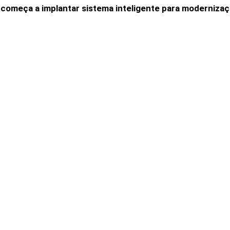
 começa a implantar sistema inteligente para modernizaç