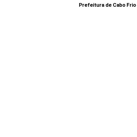
Prefeitura de Cabo Frio