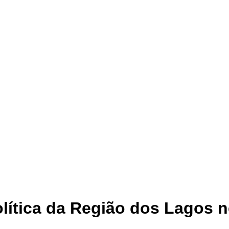
tica da Região dos Lagos ne