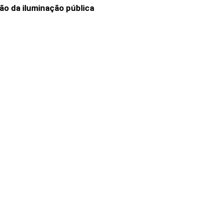
ão da iluminação pública