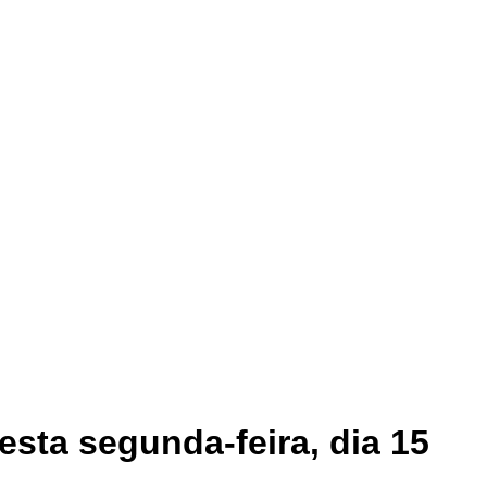
sta segunda-feira, dia 15