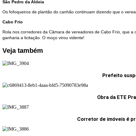
São Pedro da Aldeia
Os fofoqueiros de plantão do canhão continuam dizendo que o verea
Cabo Frio
Rola nos corredores da Câmara de vereadores de Cabo Frio, que a ob
ganharia a licitação. O moço virou vidente!
Veja também
Prefeito susp
Obra da ETE Pra
Corretor de imóveis é p