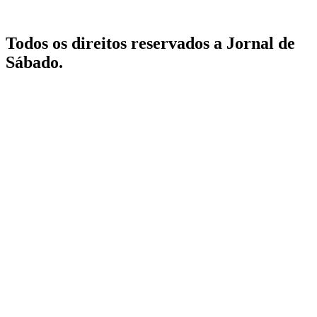
Todos os direitos reservados a Jornal de
Sábado.