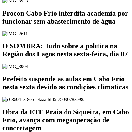
Procon Cabo Frio interdita academia por
funcionar sem abastecimento de água
O SOMBRA: Tudo sobre a política na
Região dos Lagos nesta sexta-feira, dia 07
Prefeito suspende as aulas em Cabo Frio
nesta sexta devido às condições climáticas
Obra da ETE Praia do Siqueira, em Cabo
Frio, avança com megaoperação de
concretagem