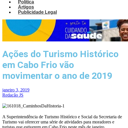
Política
Artigos
Publicidade Legal
Ações do Turismo Histórico
em Cabo Frio vão
movimentar o ano de 2019
janeiro 3, 2019
Redação JS
A Superintendência de Turismo Histórico e Social da Secretaria de
Turismo vai oferecer uma série de atividades para moradores e
turistas que estiverem em Cabo Frio neste mês de janeiro.