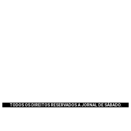
TODOS OS DIREITOS RESERVADOS A JORNAL DE SÁBADO.