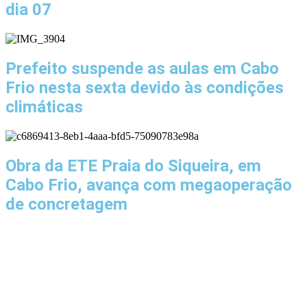
dia 07
Prefeito suspende as aulas em Cabo
Frio nesta sexta devido às condições
climáticas
Obra da ETE Praia do Siqueira, em
Cabo Frio, avança com megaoperação
de concretagem