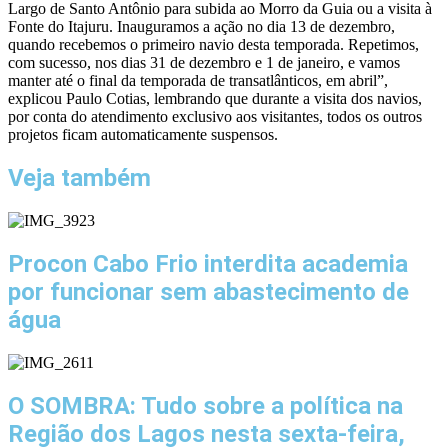
Largo de Santo Antônio para subida ao Morro da Guia ou a visita à
Fonte do Itajuru. Inauguramos a ação no dia 13 de dezembro,
quando recebemos o primeiro navio desta temporada. Repetimos,
com sucesso, nos dias 31 de dezembro e 1 de janeiro, e vamos
manter até o final da temporada de transatlânticos, em abril”,
explicou Paulo Cotias, lembrando que durante a visita dos navios,
por conta do atendimento exclusivo aos visitantes, todos os outros
projetos ficam automaticamente suspensos.
Veja também
Procon Cabo Frio interdita academia
por funcionar sem abastecimento de
água
O SOMBRA: Tudo sobre a política na
Região dos Lagos nesta sexta-feira,