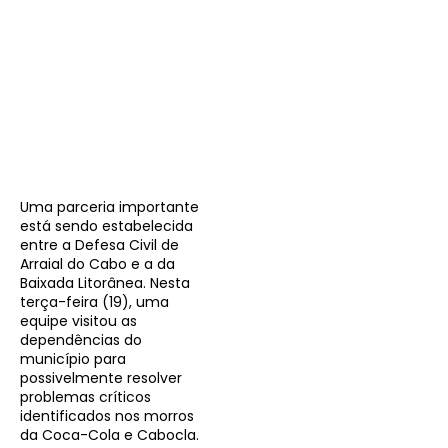
Uma parceria importante
está sendo estabelecida
entre a Defesa Civil de
Arraial do Cabo e a da
Baixada Litorânea. Nesta
terça-feira (19), uma
equipe visitou as
dependências do
município para
possivelmente resolver
problemas críticos
identificados nos morros
da Coca-Cola e Cabocla.