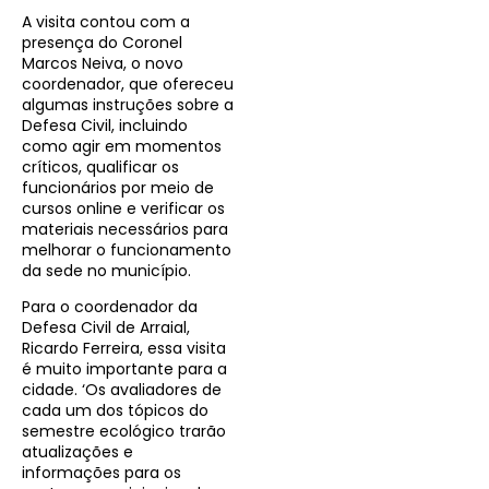
A visita contou com a
presença do Coronel
Marcos Neiva, o novo
coordenador, que ofereceu
algumas instruções sobre a
Defesa Civil, incluindo
como agir em momentos
críticos, qualificar os
funcionários por meio de
cursos online e verificar os
materiais necessários para
melhorar o funcionamento
da sede no município.
Para o coordenador da
Defesa Civil de Arraial,
Ricardo Ferreira, essa visita
é muito importante para a
cidade. ‘Os avaliadores de
cada um dos tópicos do
semestre ecológico trarão
atualizações e
informações para os