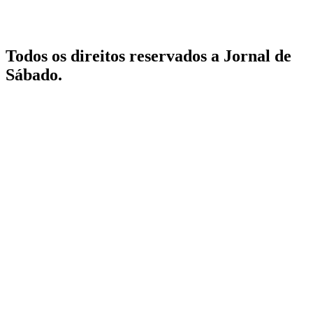
Todos os direitos reservados a Jornal de
Sábado.