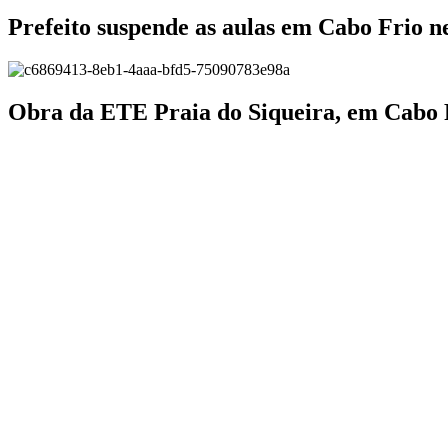
Prefeito suspende as aulas em Cabo Frio ne
Obra da ETE Praia do Siqueira, em Cabo