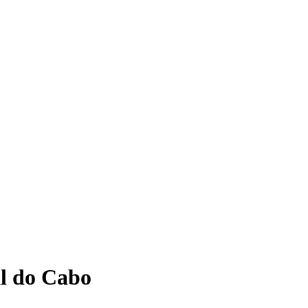
al do Cabo