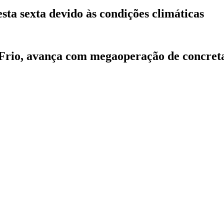
sta sexta devido às condições climáticas
 Frio, avança com megaoperação de concre