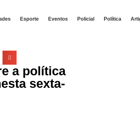
ades
Esporte
Eventos
Policial
Política
Art
 a política
esta sexta-