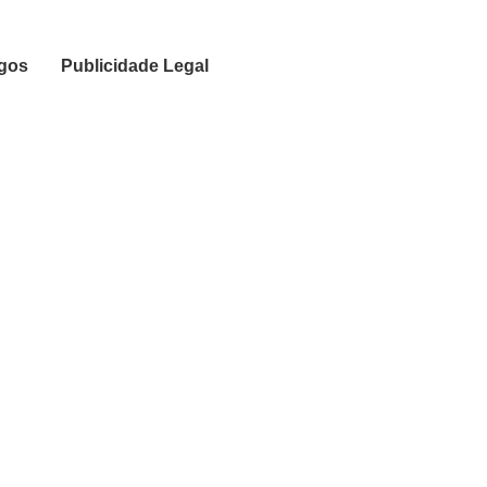
igos
Publicidade Legal