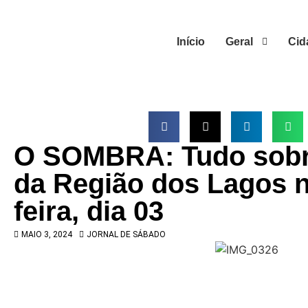
Início
Geral
Cid
O SOMBRA: Tudo sobre
da Região dos Lagos n
feira, dia 03
MAIO 3, 2024
JORNAL DE SÁBADO