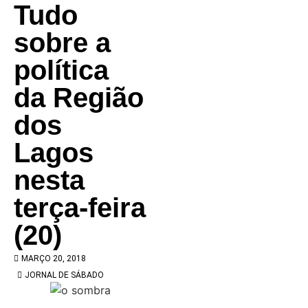
Tudo
sobre a
política
da Região
dos
Lagos
nesta
terça-feira
(20)
MARÇO 20, 2018
JORNAL DE SÁBADO