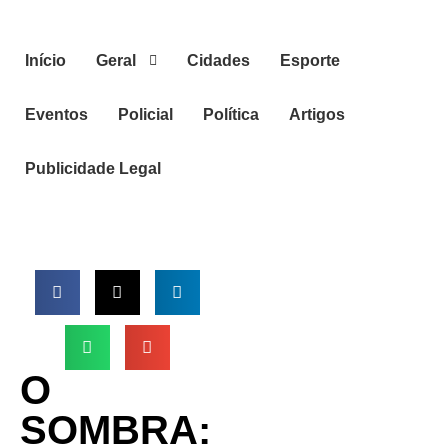
Início
Geral
Cidades
Esporte
Eventos
Policial
Política
Artigos
Publicidade Legal
O
SOMBRA: