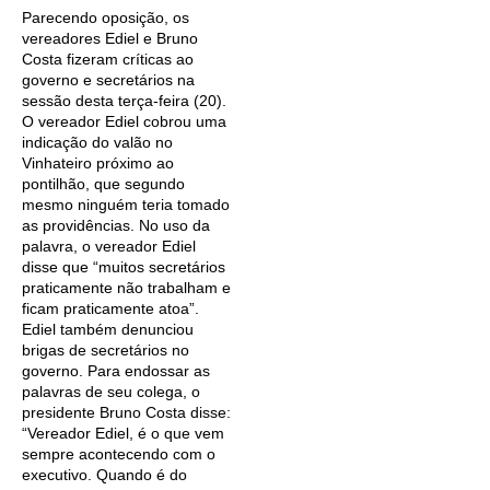
Parecendo oposição, os
vereadores Ediel e Bruno
Costa fizeram críticas ao
governo e secretários na
sessão desta terça-feira (20).
O vereador Ediel cobrou uma
indicação do valão no
Vinhateiro próximo ao
pontilhão, que segundo
mesmo ninguém teria tomado
as providências. No uso da
palavra, o vereador Ediel
disse que “muitos secretários
praticamente não trabalham e
ficam praticamente atoa”.
Ediel também denunciou
brigas de secretários no
governo. Para endossar as
palavras de seu colega, o
presidente Bruno Costa disse:
“Vereador Ediel, é o que vem
sempre acontecendo com o
executivo. Quando é do