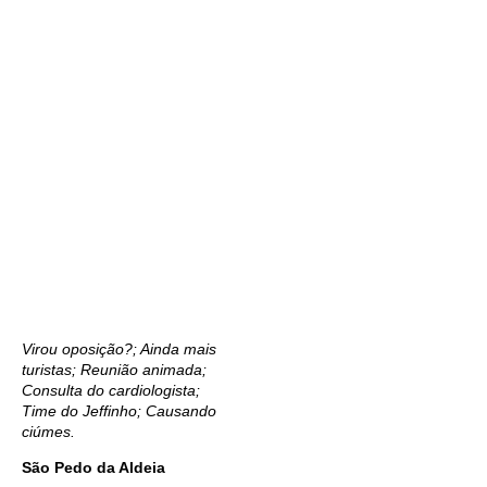
Virou oposição?; Ainda mais
turistas; Reunião animada;
Consulta do cardiologista;
Time do Jeffinho; Causando
ciúmes.
São Pedo da Aldeia