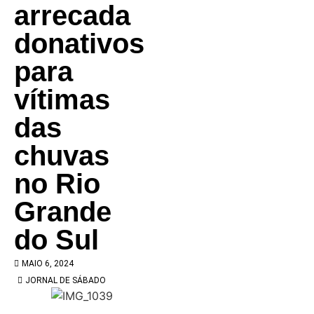
arrecada
donativos
para
vítimas
das
chuvas
no Rio
Grande
do Sul
MAIO 6, 2024
JORNAL DE SÁBADO