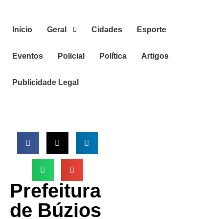
Início
Geral
Cidades
Esporte
Eventos
Policial
Política
Artigos
Publicidade Legal
Prefeitura
de Búzios