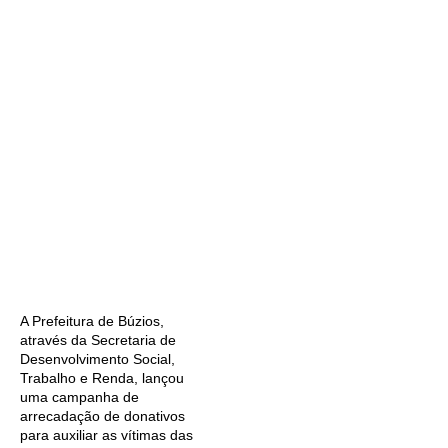
A Prefeitura de Búzios,
através da Secretaria de
Desenvolvimento Social,
Trabalho e Renda, lançou
uma campanha de
arrecadação de donativos
para auxiliar as vítimas das