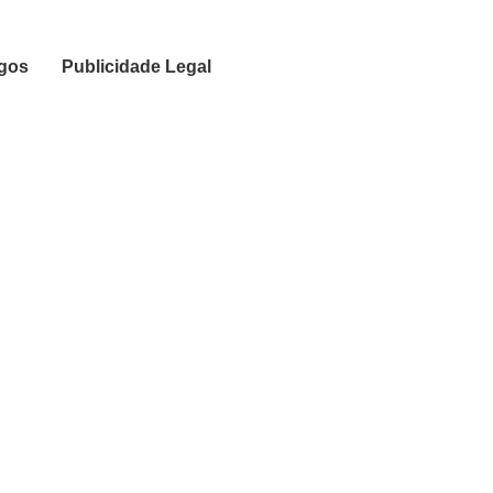
igos
Publicidade Legal