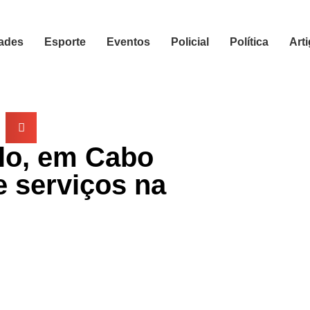
ades
Esporte
Eventos
Policial
Política
Art
lo, em Cabo
e serviços na