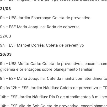
21/03
9h – UBS Jardim Esperança: Coleta de preventivo
9h – ESF Maria Joaquina: Roda de conversa
22/03
9h – ESF Manoel Corrêa: Coleta de preventivo
26/03
9h – UBS Monte Carlo: Coleta de preventivos, encaminhame
glicemia e orientações sobre planejamento familiar
9h – ESF Maria Joaquina: Café da manhã com atendimento 
9h às 12h – ESF Jardim Náutilus: Coleta de preventivo e T
14h – ESF Jardim Náutilus: Dia D de atendimentos à mulhe
14h – ESF Vila do Sol: Coleta de preventivo, encaminham