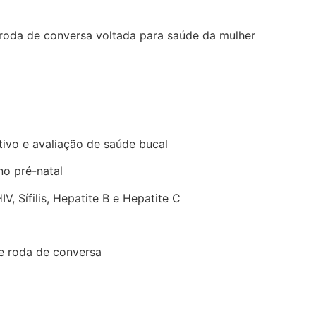
 roda de conversa voltada para saúde da mulher
tivo e avaliação de saúde bucal
no pré-natal
, Sífilis, Hepatite B e Hepatite C
e roda de conversa