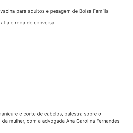
 vacina para adultos e pesagem de Bolsa Família
rafia e roda de conversa
manicure e corte de cabelos, palestra sobre o
o da mulher, com a advogada Ana Carolina Fernandes