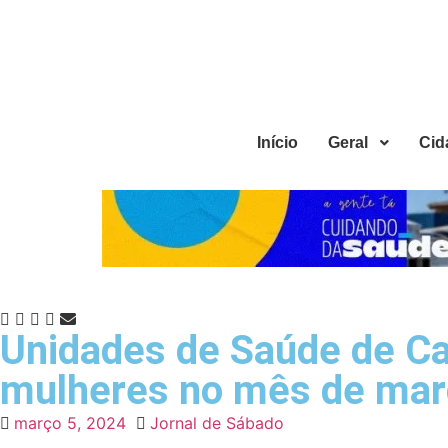
Início
Geral
Cid
Unidades de Saúde de Ca
mulheres no mês de ma
março 5, 2024
Jornal de Sábado