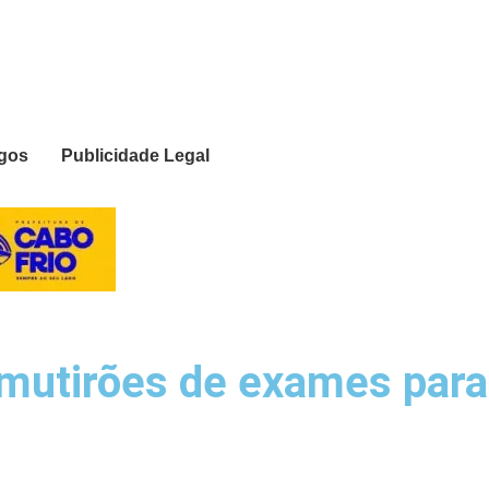
igos
Publicidade Legal
 mutirões de exames para