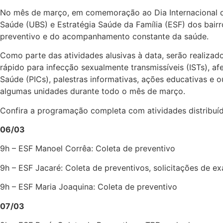
No mês de março, em comemoração ao Dia Internacional da 
Saúde (UBS) e Estratégia Saúde da Família (ESF) dos bairr
preventivo e do acompanhamento constante da saúde.
Como parte das atividades alusivas à data, serão realiza
rápido para infecção sexualmente transmissíveis (ISTs), af
Saúde (PICs), palestras informativas, ações educativas e
algumas unidades durante todo o mês de março.
Confira a programação completa com atividades distribuíd
06/03
9h – ESF Manoel Corrêa: Coleta de preventivo
9h – ESF Jacaré: Coleta de preventivos, solicitações de 
9h – ESF Maria Joaquina: Coleta de preventivo
07/03