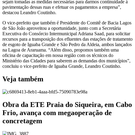
sejam tomadas as medidas necessárias para darmos continuidade à
pavimentação dessas ruas e efetuar os pagamentos a empresa”,
destacou Leandro Coutinho.
O vice-prefeito que também é Presidente do Comitê de Bacia Lagos
de São João aproveitou a oportunidade, junto com a Secretária
Executiva do Consórcio Intermunicipal Adriana Saad, para solicitar
recursos para a transposição dos efluentes das estações de tratamento
de esgoto de Iguaba Grande e São Pedro da Aldeia, ambos lançados
na Lagoa de Araruama. “Além disso, propomos também uma
oficina de capacitação em nossa região com os técnicos do
Ministério das Cidades para saberem as demandas dos municípios”,
concluiu o vice-prefeito de Iguaba Grande, Leandro Coutinho.
Veja também
Obra da ETE Praia do Siqueira, em Cabo
Frio, avança com megaoperação de
concretagem