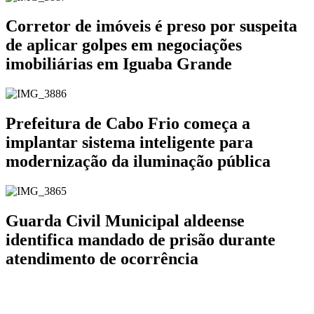
Corretor de imóveis é preso por suspeita
de aplicar golpes em negociações
imobiliárias em Iguaba Grande
Prefeitura de Cabo Frio começa a
implantar sistema inteligente para
modernização da iluminação pública
Guarda Civil Municipal aldeense
identifica mandado de prisão durante
atendimento de ocorrência