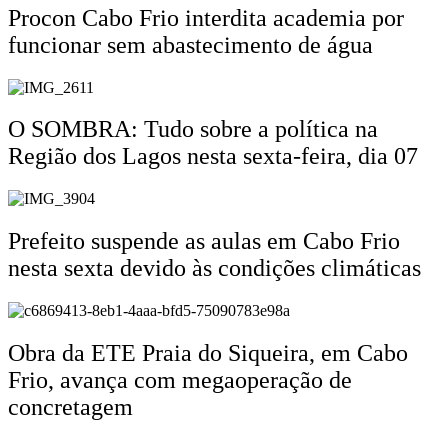
Procon Cabo Frio interdita academia por
funcionar sem abastecimento de água
O SOMBRA: Tudo sobre a política na
Região dos Lagos nesta sexta-feira, dia 07
Prefeito suspende as aulas em Cabo Frio
nesta sexta devido às condições climáticas
Obra da ETE Praia do Siqueira, em Cabo
Frio, avança com megaoperação de
concretagem