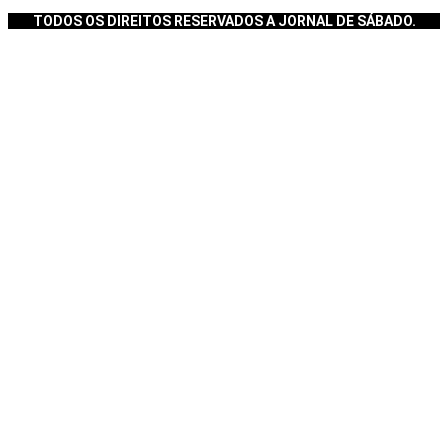
TODOS OS DIREITOS RESERVADOS A JORNAL DE SÁBADO.