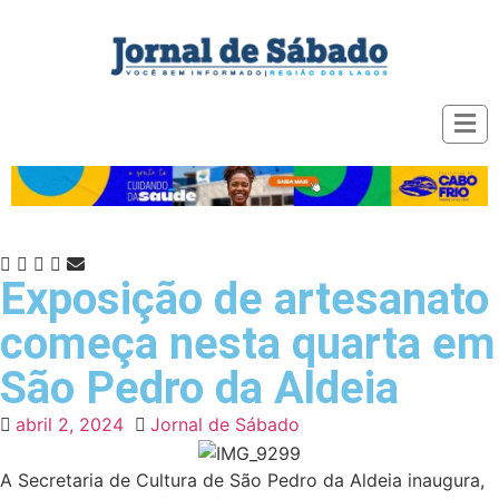
Exposição de artesanato
começa nesta quarta em
São Pedro da Aldeia
abril 2, 2024
Jornal de Sábado
A Secretaria de Cultura de São Pedro da Aldeia inaugura,