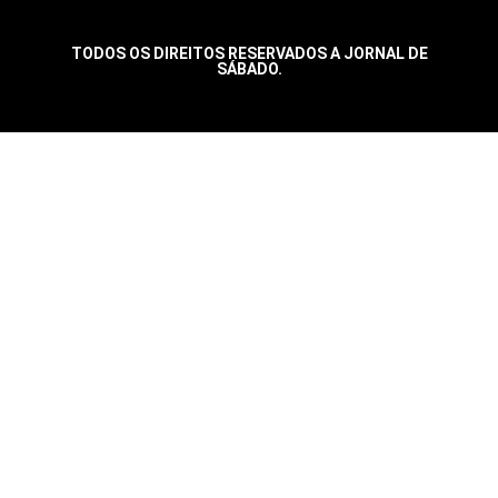
TODOS OS DIREITOS RESERVADOS A JORNAL DE
SÁBADO.