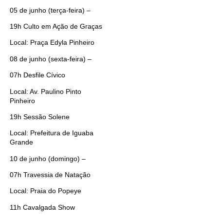
05 de junho (terça-feira) –
19h Culto em Ação de Graças
Local: Praça Edyla Pinheiro
08 de junho (sexta-feira) –
07h Desfile Cívico
Local: Av. Paulino Pinto
Pinheiro
19h Sessão Solene
Local: Prefeitura de Iguaba
Grande
10 de junho (domingo) –
07h Travessia de Natação
Local: Praia do Popeye
11h Cavalgada Show