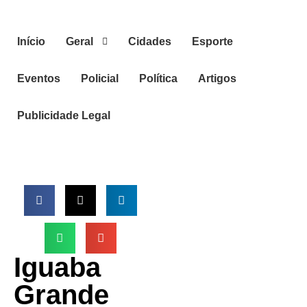
Início
Geral
Cidades
Esporte
Eventos
Policial
Política
Artigos
Publicidade Legal
Iguaba
Grande