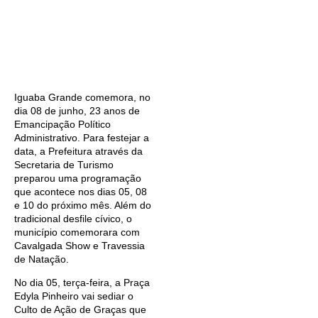
Iguaba Grande comemora, no
dia 08 de junho, 23 anos de
Emancipação Político
Administrativo. Para festejar a
data, a Prefeitura através da
Secretaria de Turismo
preparou uma programação
que acontece nos dias 05, 08
e 10 do próximo mês. Além do
tradicional desfile cívico, o
município comemorara com
Cavalgada Show e Travessia
de Natação.
No dia 05, terça-feira, a Praça
Edyla Pinheiro vai sediar o
Culto de Ação de Graças que