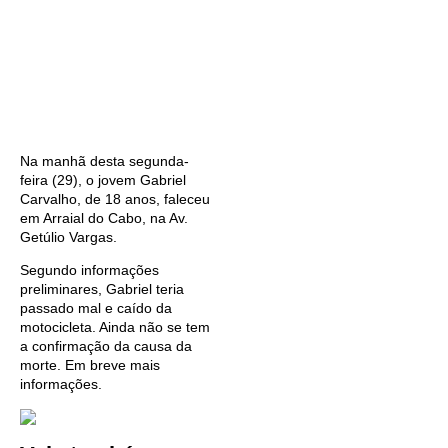
Na manhã desta segunda-
feira (29), o jovem Gabriel
Carvalho, de 18 anos, faleceu
em Arraial do Cabo, na Av.
Getúlio Vargas.
Segundo informações
preliminares, Gabriel teria
passado mal e caído da
motocicleta. Ainda não se tem
a confirmação da causa da
morte. Em breve mais
informações.