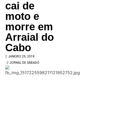
cai de
moto e
morre em
Arraial do
Cabo
JANEIRO 29, 2018
JORNAL DE SÁBADO