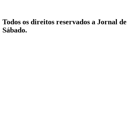
Todos os direitos reservados a Jornal de
Sábado.