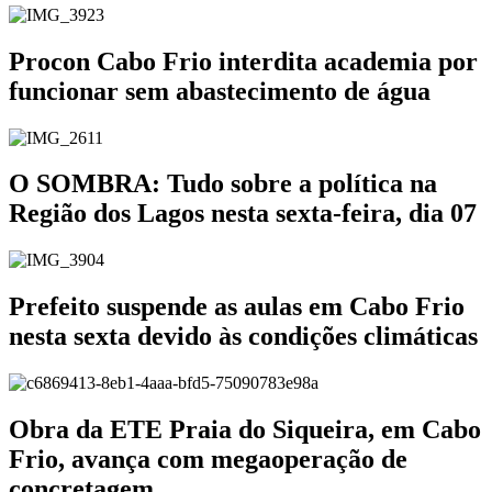
Procon Cabo Frio interdita academia por
funcionar sem abastecimento de água
O SOMBRA: Tudo sobre a política na
Região dos Lagos nesta sexta-feira, dia 07
Prefeito suspende as aulas em Cabo Frio
nesta sexta devido às condições climáticas
Obra da ETE Praia do Siqueira, em Cabo
Frio, avança com megaoperação de
concretagem