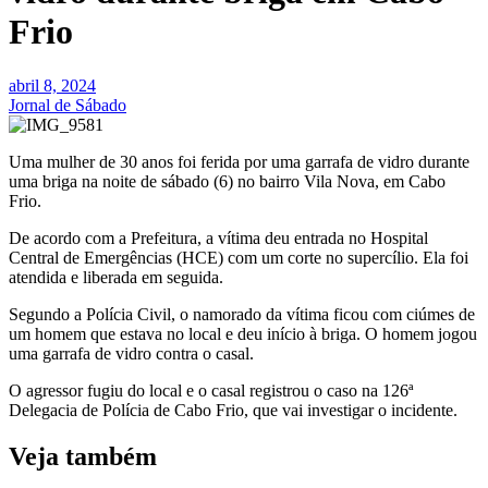
Frio
abril 8, 2024
Jornal de Sábado
Uma mulher de 30 anos foi ferida por uma garrafa de vidro durante
uma briga na noite de sábado (6) no bairro Vila Nova, em Cabo
Frio.
De acordo com a Prefeitura, a vítima deu entrada no Hospital
Central de Emergências (HCE) com um corte no supercílio. Ela foi
atendida e liberada em seguida.
Segundo a Polícia Civil, o namorado da vítima ficou com ciúmes de
um homem que estava no local e deu início à briga. O homem jogou
uma garrafa de vidro contra o casal.
O agressor fugiu do local e o casal registrou o caso na 126ª
Delegacia de Polícia de Cabo Frio, que vai investigar o incidente.
Veja também