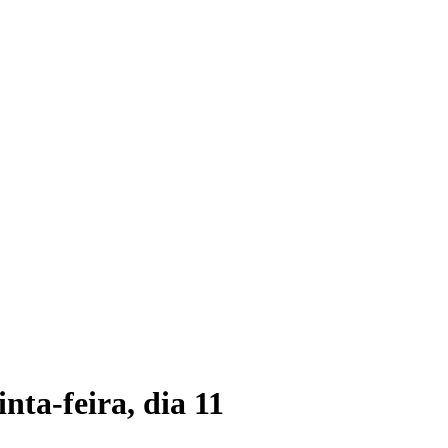
ta-feira, dia 11