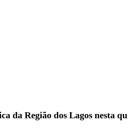
a da Região dos Lagos nesta quin